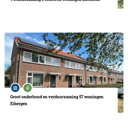
Groot onderhoud en verduurzaming 57 woningen
Eibergen