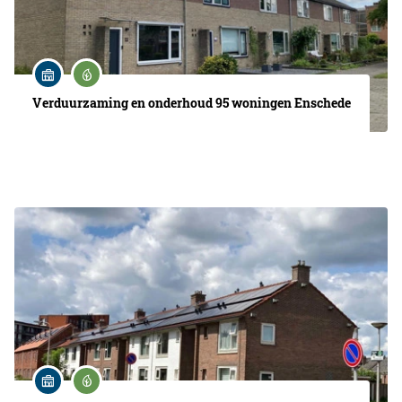
Verduurzaming en onderhoud 95 woningen Enschede