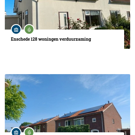
Enschede 128 woningen verduurzaming