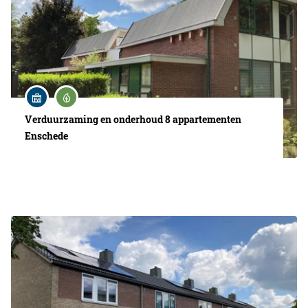
Verduurzaming en onderhoud 8 appartementen
Enschede