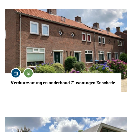
Verduurzaming en onderhoud 71 woningen Enschede