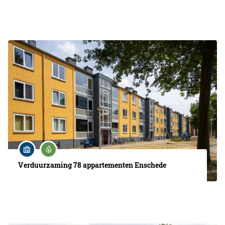
Verduurzaming 78 appartementen Enschede