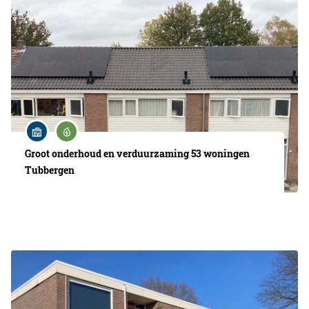
Groot onderhoud en verduurzaming 53 woningen
Tubbergen