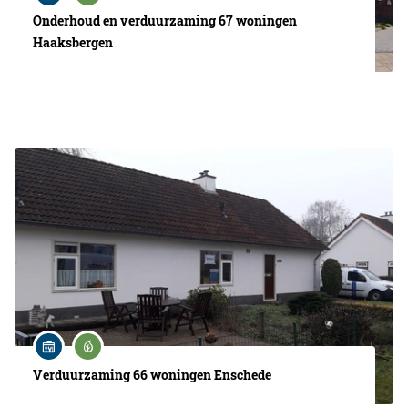
Onderhoud en verduurzaming 67 woningen
Haaksbergen
Verduurzaming 66 woningen Enschede