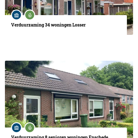
Verduurzaming 34 woningen Losser
Verduurzaming 8 senioren woningen Enschede