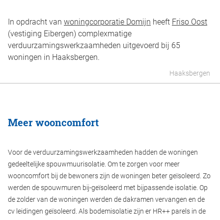
In opdracht van
woningcorporatie Domijn
heeft
Friso Oost
(vestiging Eibergen) complexmatige
verduurzamingswerkzaamheden uitgevoerd bij 65
woningen in Haaksbergen.
Haaksbergen
Meer wooncomfort
Voor de verduurzamingswerkzaamheden hadden de woningen
gedeeltelijke spouwmuurisolatie. Om te zorgen voor meer
wooncomfort bij de bewoners zijn de woningen beter geïsoleerd. Zo
werden de spouwmuren bij-geïsoleerd met bijpassende isolatie. Op
de zolder van de woningen werden de dakramen vervangen en de
cv leidingen geïsoleerd. Als bodemisolatie zijn er HR++ parels in de