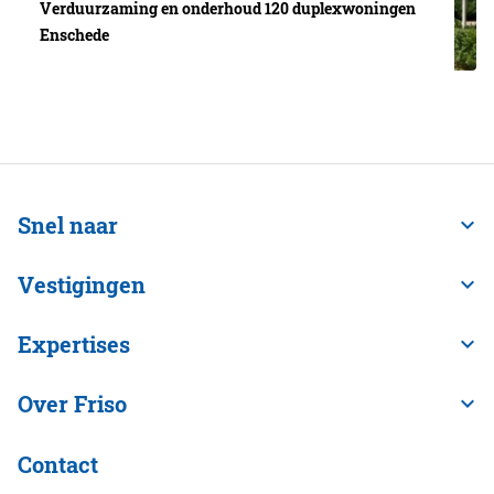
Verduurzaming en onderhoud 120 duplexwoningen
Enschede
Snel naar
Vestigingen
Expertises
Over Friso
Contact