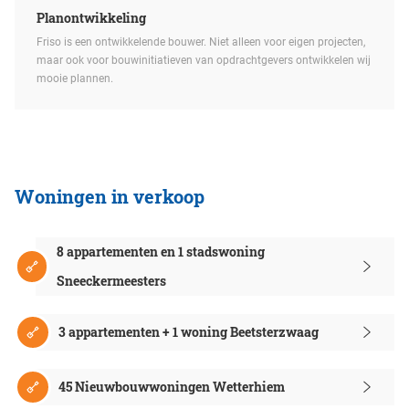
Planontwikkeling
Friso is een ontwikkelende bouwer. Niet alleen voor eigen projecten,
maar ook voor bouwinitiatieven van opdrachtgevers ontwikkelen wij
mooie plannen.
Woningen in verkoop
8 appartementen en 1 stadswoning
Sneeckermeesters
3 appartementen + 1 woning Beetsterzwaag
45 Nieuwbouwwoningen Wetterhiem