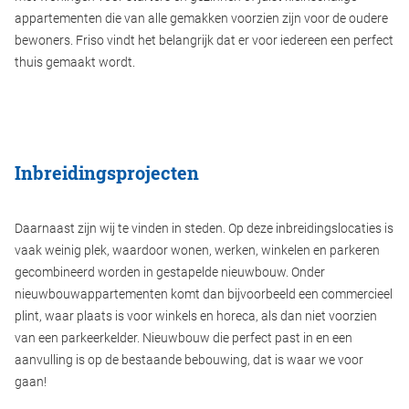
appartementen die van alle gemakken voorzien zijn voor de oudere
bewoners. Friso vindt het belangrijk dat er voor iedereen een perfect
thuis gemaakt wordt.
Inbreidingsprojecten
Daarnaast zijn wij te vinden in steden. Op deze inbreidingslocaties is
vaak weinig plek, waardoor wonen, werken, winkelen en parkeren
gecombineerd worden in gestapelde nieuwbouw. Onder
nieuwbouwappartementen komt dan bijvoorbeeld een commercieel
plint, waar plaats is voor winkels en horeca, als dan niet voorzien
van een parkeerkelder. Nieuwbouw die perfect past in en een
aanvulling is op de bestaande bebouwing, dat is waar we voor
gaan!