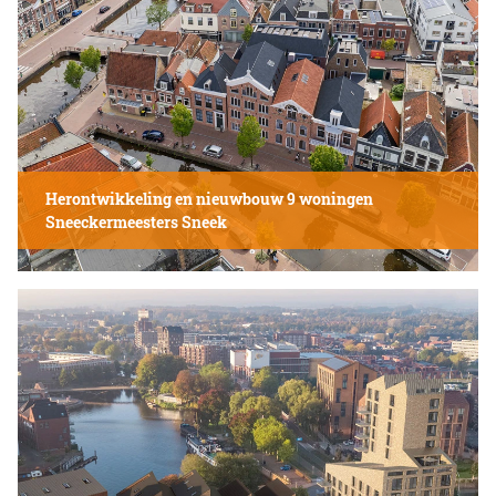
Herontwikkeling en nieuwbouw 9 woningen
Sneeckermeesters Sneek