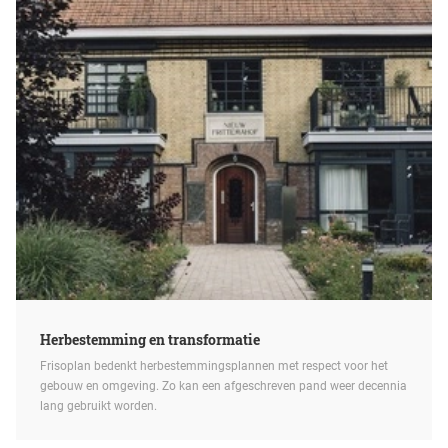
Herbestemming en transformatie
Frisoplan bedenkt herbestemmingsplannen met respect voor het
gebouw en omgeving. Zo kan een afgeschreven pand weer decennia
lang gebruikt worden.