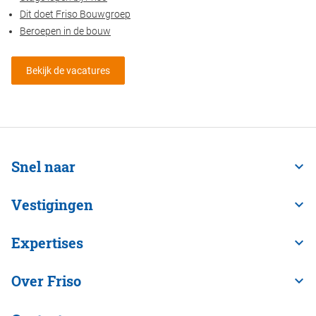
Dit doet Friso Bouwgroep
Beroepen in de bouw
Bekijk de vacatures
Snel naar
Vestigingen
Expertises
Over Friso