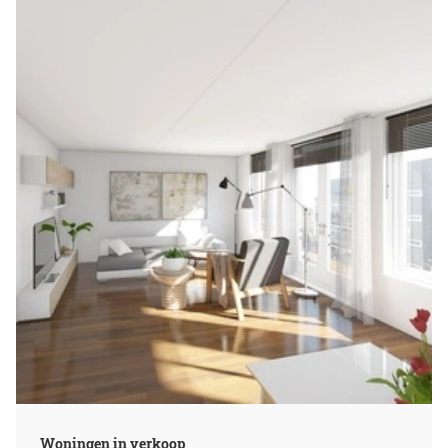
Woningen in verkoop