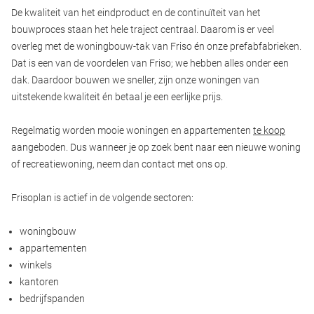
De kwaliteit van het eindproduct en de continuïteit van het
bouwproces staan het hele traject centraal. Daarom is er veel
overleg met de woningbouw-tak van Friso én onze prefabfabrieken.
Dat is een van de voordelen van Friso; we hebben alles onder een
dak. Daardoor bouwen we sneller, zijn onze woningen van
uitstekende kwaliteit én betaal je een eerlijke prijs.
Regelmatig worden mooie woningen en appartementen
te koop
aangeboden. Dus wanneer je op zoek bent naar een nieuwe woning
of recreatiewoning, neem dan contact met ons op.
Frisoplan is actief in de volgende sectoren:
woningbouw
appartementen
winkels
kantoren
bedrijfspanden