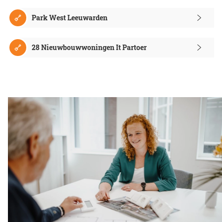
Park West Leeuwarden
28 Nieuwbouwwoningen It Partoer