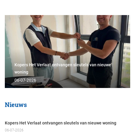
Kopers Het Verlaat ontvangen sleutels van nieuwe
woning
06-07-2026
Nieuws
Kopers Het Verlaat ontvangen sleutels van nieuwe woning
06-07-2026