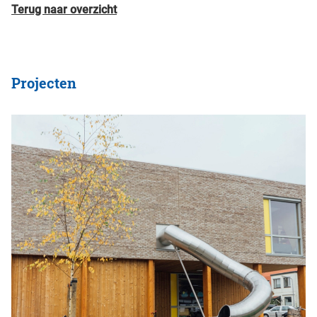
Terug naar overzicht
Projecten