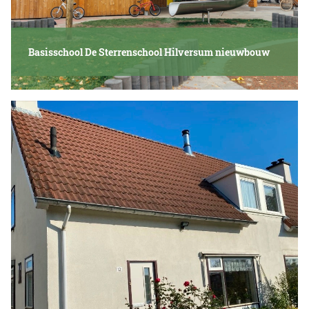
Basisschool De Sterrenschool Hilversum nieuwbouw