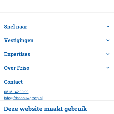
Snel naar
Vestigingen
Expertises
Over Friso
Contact
0515 - 42 99 99
info@frisobouwgroep.nl
Alle contactgegevens
Deze website maakt gebruik