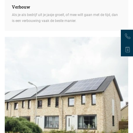
Verbouw
Als je als bedrijf uit je jasje groeit, of mee wilt gaan met de tijd, dan
is een verbouwing vaak de beste manier.