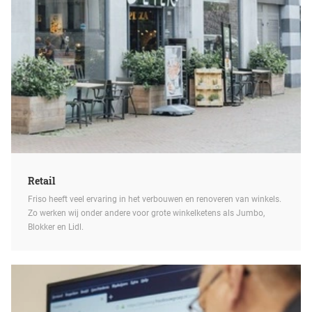
Retail
Friso heeft veel ervaring in het verbouwen en renoveren van winkels.
Zo werken wij onder andere voor grote winkelketens als Jumbo,
Blokker en Lidl.