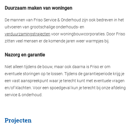
Duurzaam maken van woningen
De mannen van Friso Service & Onderhoud zijn ook bedreven in het
uitvoeren van grootschalige onderhouds- en
verduurzamingstrajecten
voor woningbouwcorporaties. Door Friso
zitten veel mensen er de komende jaren weer warmpjes bij.
Nazorg en garantie
Niet alleen tijdens de bouw, maar ook daarna is Friso er om
eventuele storingen op te lossen. Tijdens de garantieperiode krijg je
een vast aanspreekpunt waar je terecht kunt met eventuele vragen
en/of klachten. Voor een spoedgeval kun je terecht bij onze afdeling
service & onderhoud.
Projecten