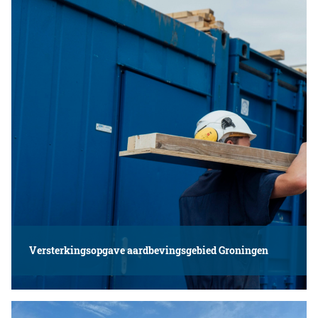
Versterkingsopgave aardbevingsgebied Groningen