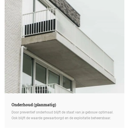
Onderhoud (planmatig)
Door preventief onderhoud blijft de staat van je gebouw optimaal.
Ook blijft de waarde gewaarborgd en de exploitatie beheersbaar.