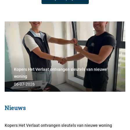
Kopers Het Verlaat ontvangen sleutels van nieuwe
woning
06-07-2026
Nieuws
Kopers Het Verlaat ontvangen sleutels van nieuwe woning