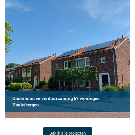
Onderhoud en verduurzaming 67 woningen
Haaksbergen
Bekijk alle projecten