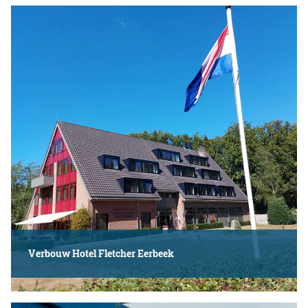
Verbouw Hotel Fletcher Eerbeek