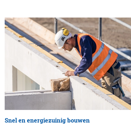
Snel en energiezuinig bouwen