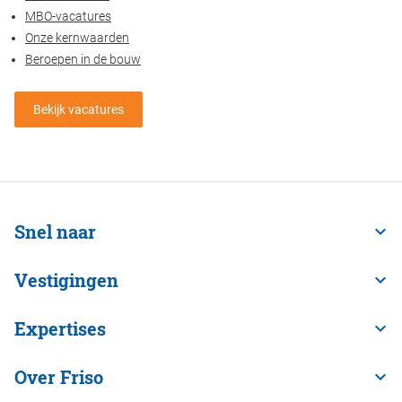
MBO-vacatures
Onze kernwaarden
Beroepen in de bouw
Bekijk vacatures
Snel naar
Vestigingen
Expertises
Over Friso