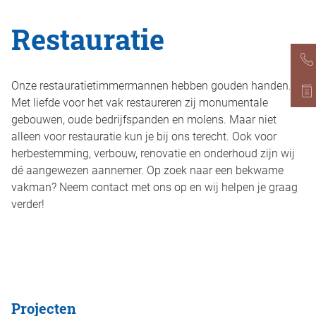
Restauratie
Onze restauratietimmermannen hebben gouden handen.
Met liefde voor het vak restaureren zij monumentale
gebouwen, oude bedrijfspanden en molens. Maar niet
alleen voor restauratie kun je bij ons terecht. Ook voor
herbestemming, verbouw, renovatie en onderhoud zijn wij
dé aangewezen aannemer. Op zoek naar een bekwame
vakman? Neem contact met ons op en wij helpen je graag
verder!
Projecten