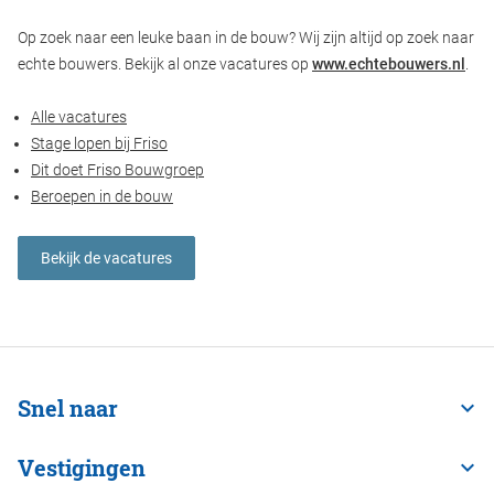
Op zoek naar een leuke baan in de bouw? Wij zijn altijd op zoek naar
echte bouwers. Bekijk al onze vacatures op
www.echtebouwers.nl
.
Alle vacatures
Stage lopen bij Friso
Dit doet Friso Bouwgroep
Beroepen in de bouw
Bekijk de vacatures
Snel naar
Vestigingen