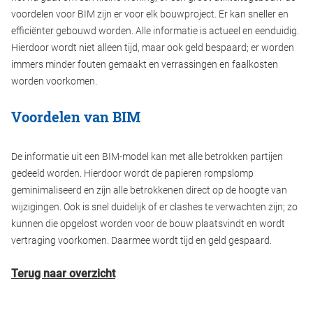
voordelen voor BIM zijn er voor elk bouwproject. Er kan sneller en
efficiënter gebouwd worden. Alle informatie is actueel en eenduidig.
Hierdoor wordt niet alleen tijd, maar ook geld bespaard; er worden
immers minder fouten gemaakt en verrassingen en faalkosten
worden voorkomen.
Voordelen van BIM
De informatie uit een BIM-model kan met alle betrokken partijen
gedeeld worden. Hierdoor wordt de papieren rompslomp
geminimaliseerd en zijn alle betrokkenen direct op de hoogte van
wijzigingen. Ook is snel duidelijk of er clashes te verwachten zijn; zo
kunnen die opgelost worden voor de bouw plaatsvindt en wordt
vertraging voorkomen. Daarmee wordt tijd en geld gespaard.
Terug naar overzicht