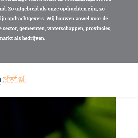
nd. Zo uitgebreid als onze opdrachten zijn, zo
zijn opdrachtgevers. Wij bouwen zowel voor de
e sector; gemeenten, waterschappen, provincies,
markt als bedrijven.