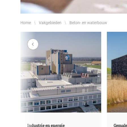
Home
Vakgebieden
Beton- en waterbouw
Industrie en energie
Gemal