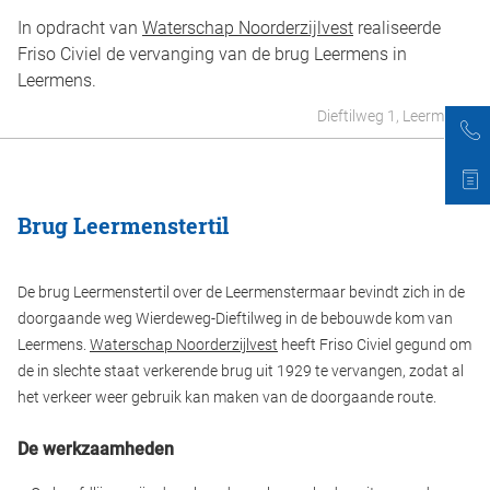
In opdracht van
Waterschap Noorderzijlvest
realiseerde
Friso Civiel de vervanging van de brug Leermens in
Leermens.
Dieftilweg 1, Leermens
Brug Leermenstertil
De brug Leermenstertil over de Leermenstermaar bevindt zich in de
doorgaande weg Wierdeweg-Dieftilweg in de bebouwde kom van
Leermens.
Waterschap Noorderzijlvest
heeft Friso Civiel gegund om
de in slechte staat verkerende brug uit 1929 te vervangen, zodat al
het verkeer weer gebruik kan maken van de doorgaande route.
De werkzaamheden