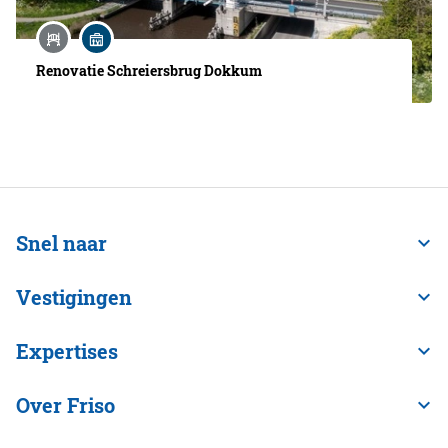
Renovatie Schreiersbrug Dokkum
Snel naar
Vestigingen
Expertises
Over Friso