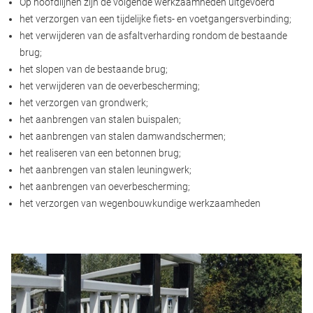
Op hoofdlijnen zijn de volgende werkzaamheden uitgevoerd
het verzorgen van een tijdelijke fiets- en voetgangersverbinding;
het verwijderen van de asfaltverharding rondom de bestaande
brug;
het slopen van de bestaande brug;
het verwijderen van de oeverbescherming;
het verzorgen van grondwerk;
het aanbrengen van stalen buispalen;
het aanbrengen van stalen damwandschermen;
het realiseren van een betonnen brug;
het aanbrengen van stalen leuningwerk;
het aanbrengen van oeverbescherming;
het verzorgen van wegenbouwkundige werkzaamheden