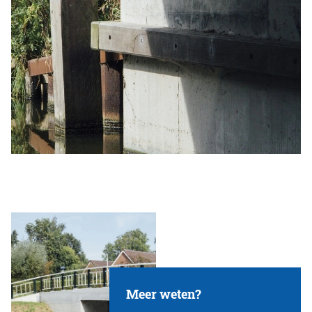
Meer weten?