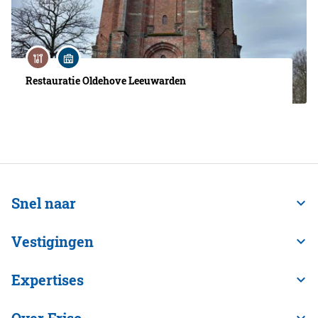
Restauratie Oldehove Leeuwarden
Snel naar
Vestigingen
Expertises
Over Friso