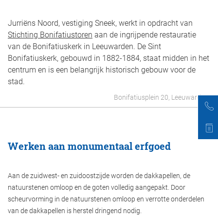
Jurriëns Noord, vestiging Sneek, werkt in opdracht van
Stichting Bonifatiustoren
aan de ingrijpende restauratie
van de Bonifatiuskerk in Leeuwarden. De Sint
Bonifatiuskerk, gebouwd in 1882-1884, staat midden in het
centrum en is een belangrijk historisch gebouw voor de
stad.
Bonifatiusplein 20, Leeuwarden
Werken aan monumentaal erfgoed
Aan de zuidwest- en zuidoostzijde worden de dakkapellen, de
natuurstenen omloop en de goten volledig aangepakt. Door
scheurvorming in de natuurstenen omloop en verrotte onderdelen
van de dakkapellen is herstel dringend nodig.