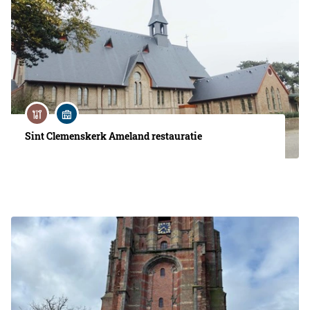
Sint Clemenskerk Ameland restauratie