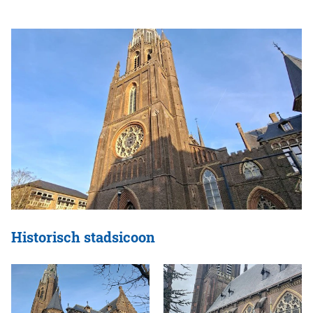
Historisch stadsicoon