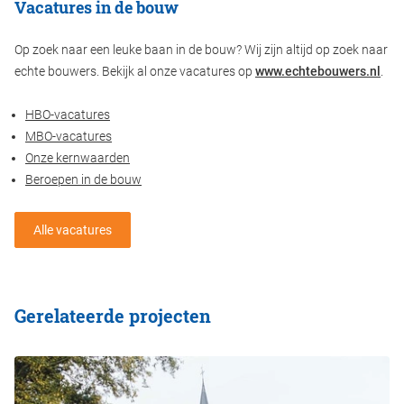
Vacatures in de bouw
Op zoek naar een leuke baan in de bouw? Wij zijn altijd op zoek naar
echte bouwers. Bekijk al onze vacatures op
www.echtebouwers.nl
.
HBO-vacatures
MBO-vacatures
Onze kernwaarden
Beroepen in de bouw
Alle vacatures
Gerelateerde projecten