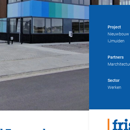
Project
Nieuwbouw 
IJmuiden
Partners
Marchitectu
Sector
Werken