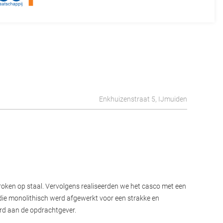
Enkhuizenstraat 5, IJmuiden
oken op staal. Vervolgens realiseerden we het casco met een
die monolithisch werd afgewerkt voor een strakke en
rd aan de opdrachtgever.