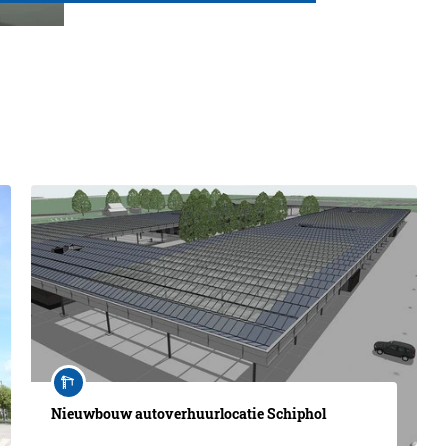
Nieuwbouw autoverhuurlocatie Schiphol