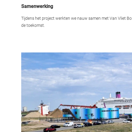
Samenwerking
Tijdens het project werkten we nauw samen met Van Vliet B
de toekomst.