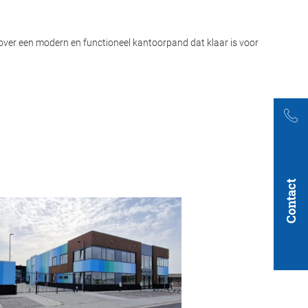
er een modern en functioneel kantoorpand dat klaar is voor
Contact