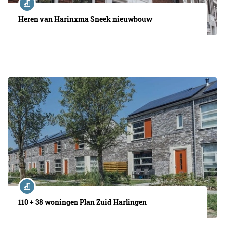
Heren van Harinxma Sneek nieuwbouw
110 + 38 woningen Plan Zuid Harlingen