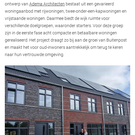
ontwerp van
Adema Architecten
bestaat uit een gevarieerd
woningaanbod met rijwoningen, twee-onder-een-kapwoningen en
vrijstaande woningen. Daarmee biedt de wijk ruimte voor
verschillende doelgroepen, waaronder starters. Voor deze groep
zijn in de eerste fase acht compacte en betaalbare woningen
gerealiseerd. Het project draagt zo bij aan de groei van Buitenpost
en maakt het voor oud-inwoners aantrekkelijk om terug te keren
naar hun vertrouwde omgeving.