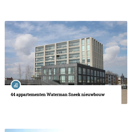
44 appartementen Waterman Sneek nieuwbouw