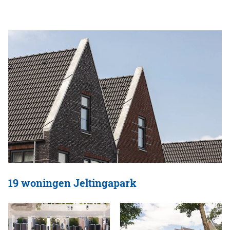
19 woningen Jeltingapark