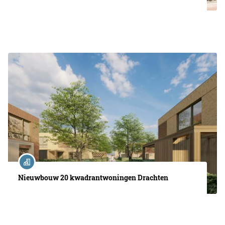
Nieuwbouw 20 kwadrantwoningen Drachten