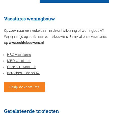
Vacatures woningbouw
Op zoek naar een leuke baan in de ontwikkeling of woningbouw?
Wij zijn altijd op zoek naar echte bouwers. Bekijk al onze vacatures
op
www.echtebouwers.nl
.
HBO-vacatures
MBO-vacatures
Onze kernwaarden
Beroepen in de bouw
Bekijk de vacatures
Gerelateerde projecten