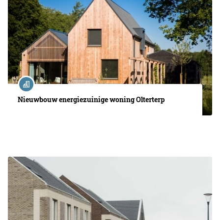
Nieuwbouw energiezuinige woning Olterterp