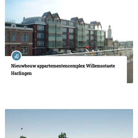
Nieuwbouw appartementencomplex Willemsstaete
Harlingen