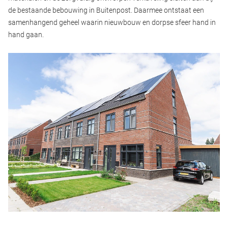
de bestaande bebouwing in Buitenpost. Daarmee ontstaat een
samenhangend geheel waarin nieuwbouw en dorpse sfeer hand in
hand gaan.