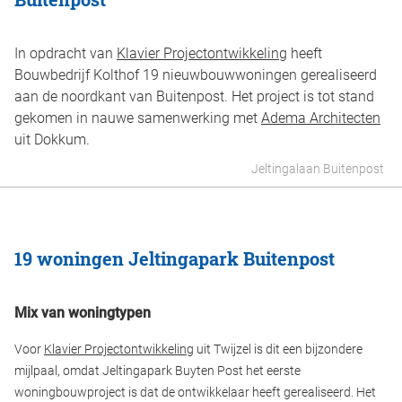
In opdracht van
Klavier Projectontwikkeling
heeft
Bouwbedrijf Kolthof 19 nieuwbouwwoningen gerealiseerd
aan de noordkant van Buitenpost. Het project is tot stand
gekomen in nauwe samenwerking met
Adema Architecten
uit Dokkum.
Jeltingalaan Buitenpost
19 woningen Jeltingapark Buitenpost
Mix van woningtypen
Voor
Klavier Projectontwikkeling
uit Twijzel is dit een bijzondere
mijlpaal, omdat Jeltingapark Buyten Post het eerste
woningbouwproject is dat de ontwikkelaar heeft gerealiseerd. Het