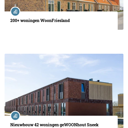
200+ woningen WoonFriesland
Nieuwbouw 42 woningen geWOONhout Sneek