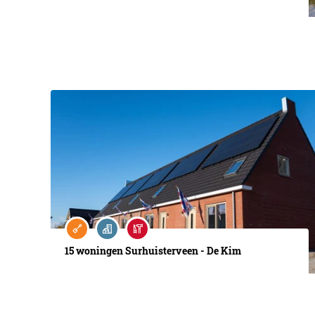
15 woningen Surhuisterveen - De Kim