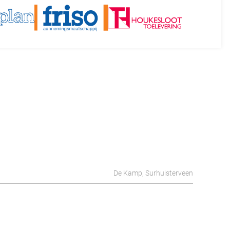
De Kamp, Surhuisterveen