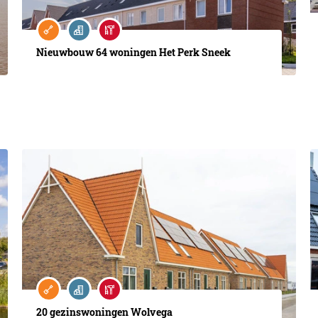
Nieuwbouw 64 woningen Het Perk Sneek
20 gezinswoningen Wolvega