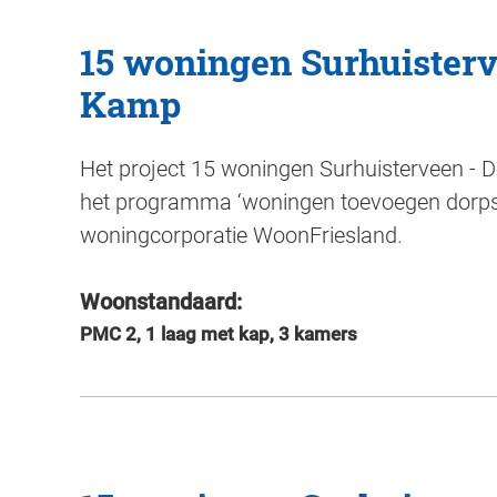
15 woningen Surhuisterv
Kamp
Het project 15 woningen Surhuisterveen - 
het programma ‘woningen toevoegen dorps
woningcorporatie WoonFriesland.
Woonstandaard:
PMC 2, 1 laag met kap, 3 kamers