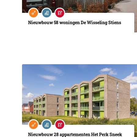
Nieuwbouw 58 woningen De Wisseling Stiens
Nieuwbouw 28 appartementen Het Perk Sneek