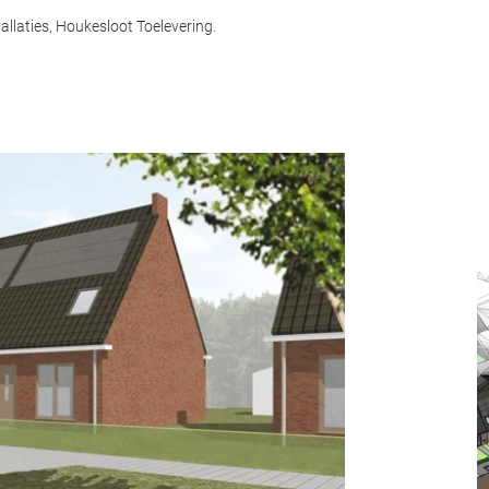
allaties, Houkesloot Toelevering.