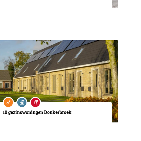
10 gezinswoningen Donkerbroek