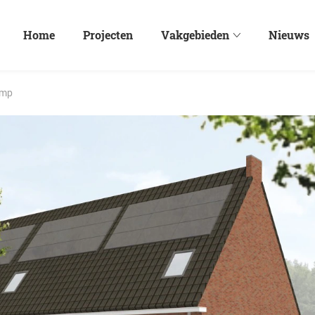
Home
Projecten
Vakgebieden
Nieuws
amp