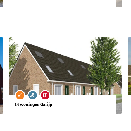
14 woningen Garijp