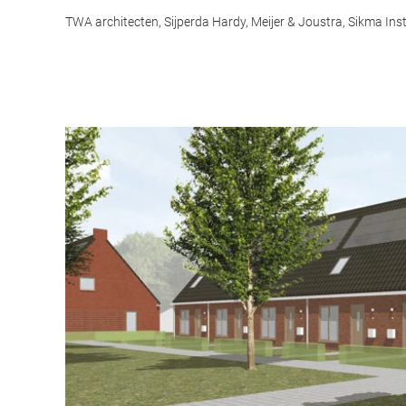
TWA architecten, Sijperda Hardy, Meijer & Joustra, Sikma Inst