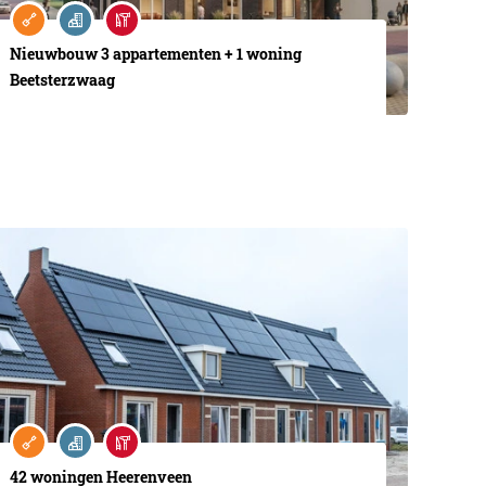
Nieuwbouw 3 appartementen + 1 woning
Beetsterzwaag
42 woningen Heerenveen