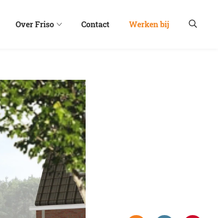
Over Friso
Contact
Werken bij