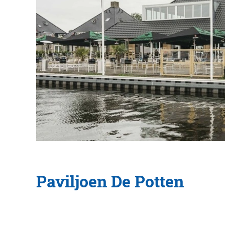
Paviljoen De Potten