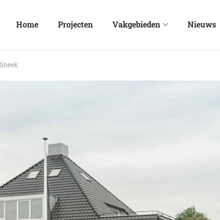
Home
Projecten
Vakgebieden
Nieuws
 Sneek