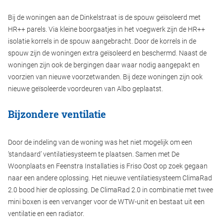
Bij de woningen aan de Dinkelstraat is de spouw geïsoleerd met
HR++ parels. Via kleine boorgaatjes in het voegwerk zijn de HR++
isolatie korrels in de spouw aangebracht. Door de korrels in de
spouw zijn de woningen extra geïsoleerd en beschermd. Naast de
woningen zijn ook de bergingen daar waar nodig aangepakt en
voorzien van nieuwe voorzetwanden. Bij deze woningen zijn ook
nieuwe geïsoleerde voordeuren van Albo geplaatst.
Bijzondere ventilatie
Door de indeling van de woning was het niet mogelijk om een
‘standaard’ ventilatiesysteem te plaatsen. Samen met De
Woonplaats en Feenstra Installaties is Friso Oost op zoek gegaan
naar een andere oplossing. Het nieuwe ventilatiesysteem ClimaRad
2.0 bood hier de oplossing. De ClimaRad 2.0 in combinatie met twee
mini boxen is een vervanger voor de WTW-unit en bestaat uit een
ventilatie en een radiator.