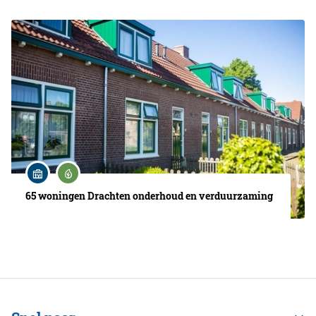
65 woningen Drachten onderhoud en verduurzaming