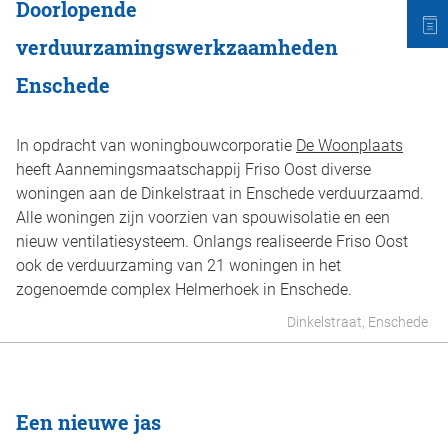
Doorlopende
verduurzamingswerkzaamheden
Enschede
In opdracht van woningbouwcorporatie
De Woonplaats
heeft Aannemingsmaatschappij Friso Oost diverse
woningen aan de Dinkelstraat in Enschede verduurzaamd.
Alle woningen zijn voorzien van spouwisolatie en een
nieuw ventilatiesysteem. Onlangs realiseerde Friso Oost
ook de verduurzaming van 21 woningen in het
zogenoemde complex Helmerhoek in Enschede.
Dinkelstraat, Enschede
Een nieuwe jas