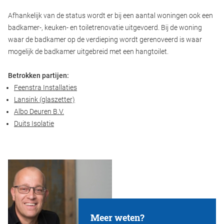
Afhankelijk van de status wordt er bij een aantal woningen ook een
badkamer-, keuken- en toiletrenovatie uitgevoerd. Bij de woning
waar de badkamer op de verdieping wordt gerenoveerd is waar
mogelijk de badkamer uitgebreid met een hangtoilet.
Betrokken partijen:
Feenstra Installaties
Lansink (glaszetter)
Albo Deuren B.V.
Duits Isolatie
Meer weten?