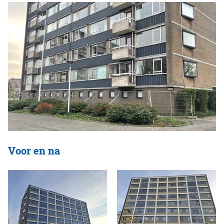
Voor en na