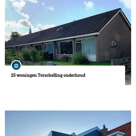
25 woningen Terschelling onderhoud