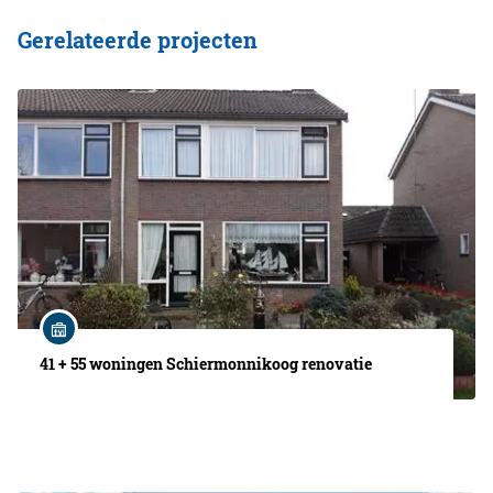
Gerelateerde projecten
41 + 55 woningen Schiermonnikoog renovatie