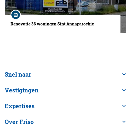
Renovatie 36 woningen Sint Annaparochie
Snel naar
Vestigingen
Expertises
Over Friso