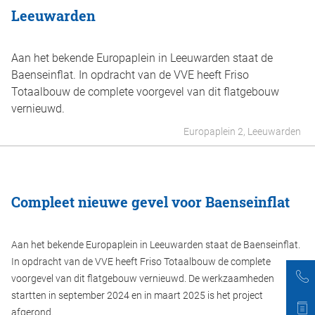
Leeuwarden
Aan het bekende Europaplein in Leeuwarden staat de
Baenseinflat. In opdracht van de VVE heeft Friso
Totaalbouw de complete voorgevel van dit flatgebouw
vernieuwd.
Europaplein 2, Leeuwarden
Compleet nieuwe gevel voor Baenseinflat
Aan het bekende Europaplein in Leeuwarden staat de Baenseinflat.
In opdracht van de VVE heeft Friso Totaalbouw de complete
voorgevel van dit flatgebouw vernieuwd. De werkzaamheden
startten in september 2024 en in maart 2025 is het project
afgerond.