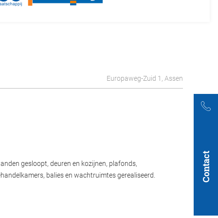
Europaweg-Zuid 1, Assen
Contact
anden gesloopt, deuren en kozijnen, plafonds,
behandelkamers, balies en wachtruimtes gerealiseerd.