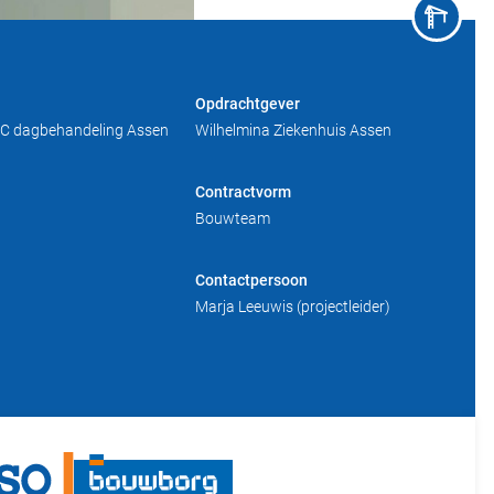
Opdrachtgever
C dagbehandeling Assen
Wilhelmina Ziekenhuis Assen
Contractvorm
Bouwteam
Contactpersoon
Marja Leeuwis (projectleider)