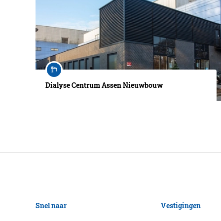
Dialyse Centrum Assen Nieuwbouw
Snel naar
Vestigingen