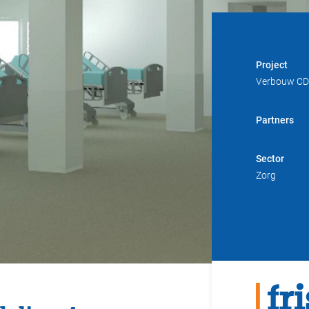
Project
Verbouw CD
Partners
Sector
Zorg