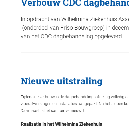
Verbouw CDC dagbehand
In opdracht van Wilhelmina Ziekenhuis Ass
(onderdeel van Friso Bouwgroep) in dece
van het CDC dagbehandeling opgeleverd.
Nieuwe uitstraling
Tijdens de verbouw is de dagbehandelingsafdeling volledig a
vloerafwerkingen en installaties aangepakt. Na het slopen ko
Daarnaast is het sanitair vernieuwd.
Realisatie in het Wilhelmina Ziekenhuis