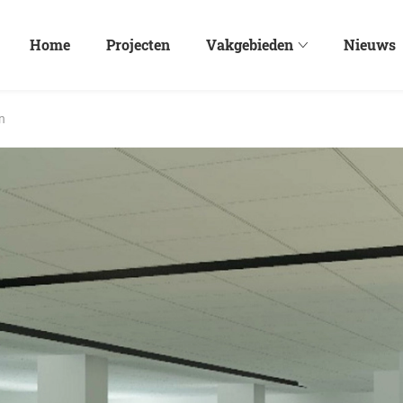
Home
Projecten
Vakgebieden
Nieuws
n