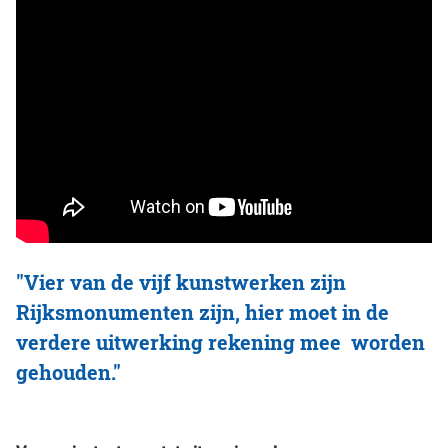
"Vier van de vijf kunstwerken zijn
Rijksmonumenten zijn, hier moet in de
verdere uitwerking rekening mee worden
gehouden."