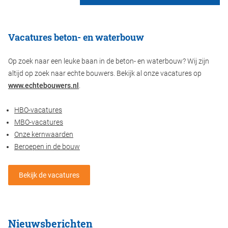
Vacatures beton- en waterbouw
Op zoek naar een leuke baan in de beton- en waterbouw? Wij zijn
altijd op zoek naar echte bouwers. Bekijk al onze vacatures op
www.echtebouwers.nl
.
HBO-vacatures
MBO-vacatures
Onze kernwaarden
Beroepen in de bouw
Bekijk de vacatures
Nieuwsberichten