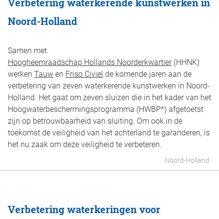
Verbetering waterkerende kunstwerken in
Noord-Holland
Samen met
Hoogheemraadschap Hollands Noorderkwartier
(HHNK)
werken
Tauw
en
Friso Civiel
de komende jaren aan de
verbetering van zeven waterkerende kunstwerken in Noord-
Holland. Het gaat om zeven sluizen die in het kader van het
Hoogwaterbeschermingsprogramma (HWBP*) afgetoetst
zijn op betrouwbaarheid van sluiting. Om ook in de
toekomst de veiligheid van het achterland te garanderen, is
het nu zaak om deze veiligheid te verbeteren.
Noord-Holland
Verbetering waterkeringen voor