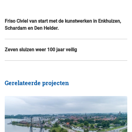
Friso Civiel van start met de kunstwerken in Enkhuizen,
Schardam en Den Helder.
Zeven sluizen weer 100 jaar veilig
Gerelateerde projecten