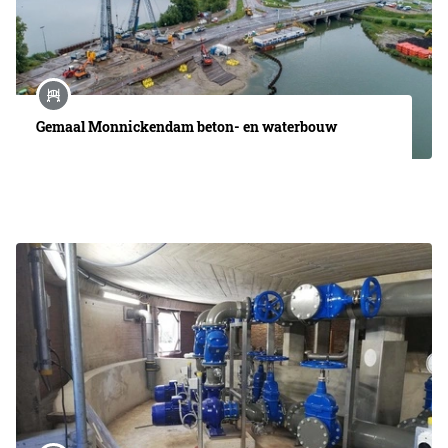
Gemaal Monnickendam beton- en waterbouw