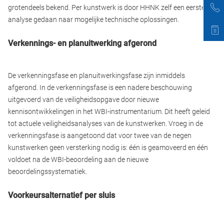
grotendeels bekend. Per kunstwerk is door HHNK zelf een eerste
analyse gedaan naar mogelijke technische oplossingen.
Verkennings- en planuitwerking afgerond
De verkenningsfase en planuitwerkingsfase zijn inmiddels
afgerond. In de verkenningsfase is een nadere beschouwing
uitgevoerd van de veiligheidsopgave door nieuwe
kennisontwikkelingen in het WBI-instrumentarium. Dit heeft geleid
tot actuele veiligheidsanalyses van de kunstwerken. Vroeg in de
verkenningsfase is aangetoond dat voor twee van de negen
kunstwerken geen versterking nodig is: één is geamoveerd en één
voldoet na de WBI-beoordeling aan de nieuwe
beoordelingssystematiek.
Voorkeursalternatief per sluis