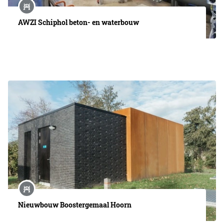
AWZI Schiphol beton- en waterbouw
Nieuwbouw Boostergemaal Hoorn