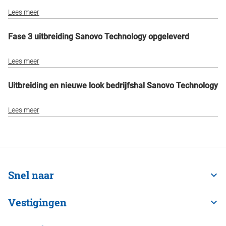
Lees meer
Fase 3 uitbreiding Sanovo Technology opgeleverd
Lees meer
Uitbreiding en nieuwe look bedrijfshal Sanovo Technology
Lees meer
Snel naar
Vestigingen