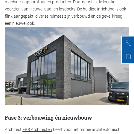
machines, apparatuur en producten. Daarnaast is de locatie
voorzien van nieuwe laad- en losdocks. De huidige inrichting is ook
flink aangepakt, diverse ruimtes zijn verbouwd en de gevel kreeg
een nieuwe look.
Fase 3: verbouwing én nieuwbouw
Architect
ERS Architecten
heeft voor het mooie architectonisch