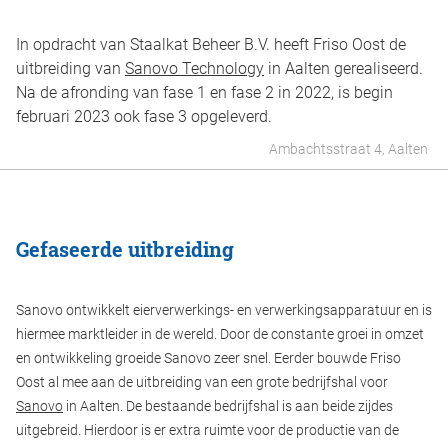
In opdracht van Staalkat Beheer B.V. heeft Friso Oost de
uitbreiding van
Sanovo Technology
in Aalten gerealiseerd.
Na de afronding van fase 1 en fase 2 in 2022, is begin
februari 2023 ook fase 3 opgeleverd.
Ambachtsstraat 4, Aalten
Gefaseerde uitbreiding
Sanovo ontwikkelt eierverwerkings- en verwerkingsapparatuur en is
hiermee marktleider in de wereld. Door de constante groei in omzet
en ontwikkeling groeide Sanovo zeer snel. Eerder bouwde Friso
Oost al mee aan de uitbreiding van een grote bedrijfshal voor
Sanovo
in Aalten. De bestaande bedrijfshal is aan beide zijdes
uitgebreid. Hierdoor is er extra ruimte voor de productie van de