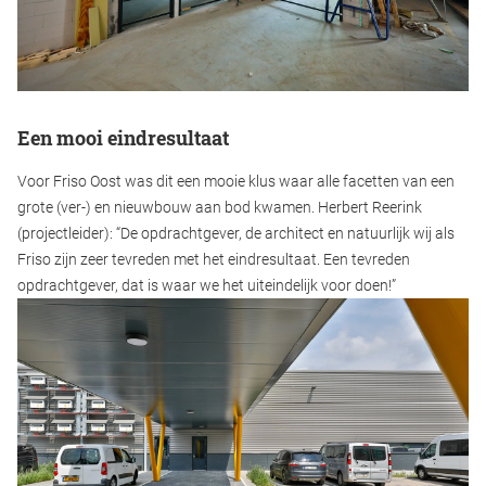
Een mooi eindresultaat
Voor Friso Oost was dit een mooie klus waar alle facetten van een
grote (ver-) en nieuwbouw aan bod kwamen. Herbert Reerink
(projectleider): “De opdrachtgever, de architect en natuurlijk wij als
Friso zijn zeer tevreden met het eindresultaat. Een tevreden
opdrachtgever, dat is waar we het uiteindelijk voor doen!”