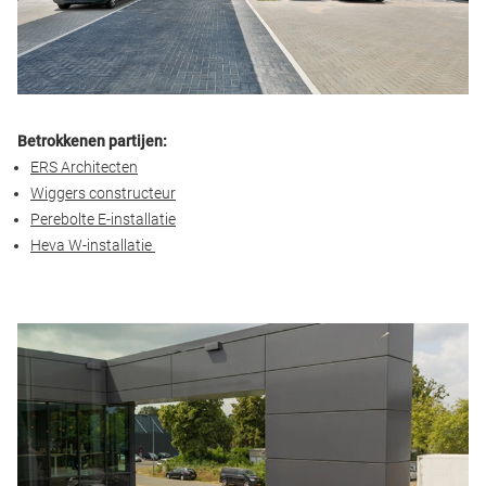
Betrokkenen partijen:
ERS Architecten
Wiggers constructeur
Perebolte E-installatie
Heva W-installatie