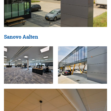
Sanovo Aalten