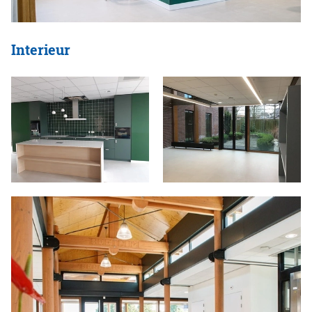
Interieur