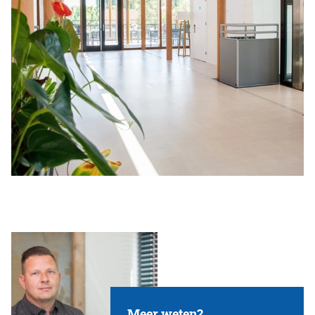
Meer weten?