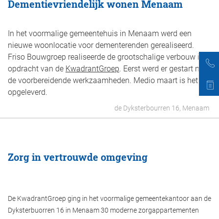
Dementievriendelijk wonen Menaam
In het voormalige gemeentehuis in Menaam werd een
nieuwe woonlocatie voor dementerenden gerealiseerd.
Friso Bouwgroep realiseerde de grootschalige verbouw in
opdracht van de
KwadrantGroep
. Eerst werd er gestart met
de voorbereidende werkzaamheden. Medio maart is het
opgeleverd.
de Dyksterbourren 16, Menaam
Zorg in vertrouwde omgeving
De KwadrantGroep ging in het voormalige gemeentekantoor aan de
Dyksterbuorren 16 in Menaam 30 moderne zorgappartementen