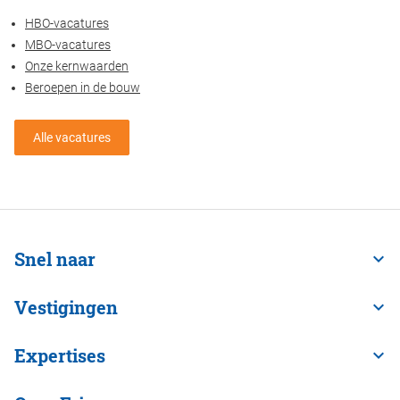
HBO-vacatures
MBO-vacatures
Onze kernwaarden
Beroepen in de bouw
Alle vacatures
Snel naar
Vestigingen
Expertises