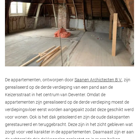
De appartementen, ontworpen door
Saanen Archictecten B.V.
, zijn
gerealiseerd op de derde verdieping van een pand aan de
Keizersstraat in het centrum van Deventer. Omdat de
appartementen zijn gerealiseerd op de derde verdieping moest de
verdiepingsvloer eerst worden aangepakt zodat deze geschikt werd
voor wonen. Ook is het dak geïsoleerd en zijn de oude dakspanten
gerestaureerd en teruggebracht. Deze zijn in het zicht gebleven wat
zorgt voor veel karakter in de appartementen. Daarnaast zijn er aan