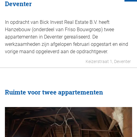
Deventer
In opdracht van Bick Invest Real Estate B.V. heeft
Hanzebouw (onderdeel van Friso Bouwgroep) twee
appartementen in Deventer gerealiseerd. De
werkzaamheden zijn afgelopen februari opgestart en eind
vorige maand opgeleverd aan de opdrachtgever.
Keizerstraat 1, Deventer
Ruimte voor twee appartementen