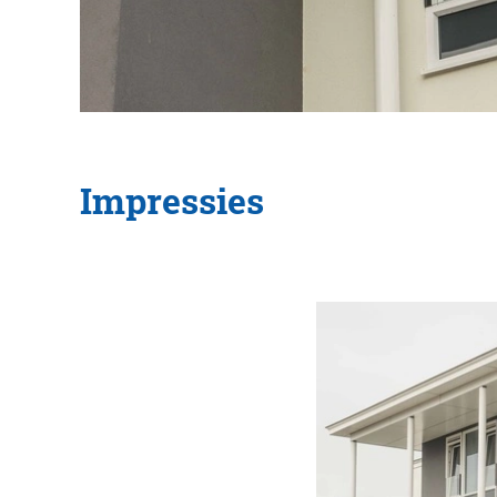
Impressies