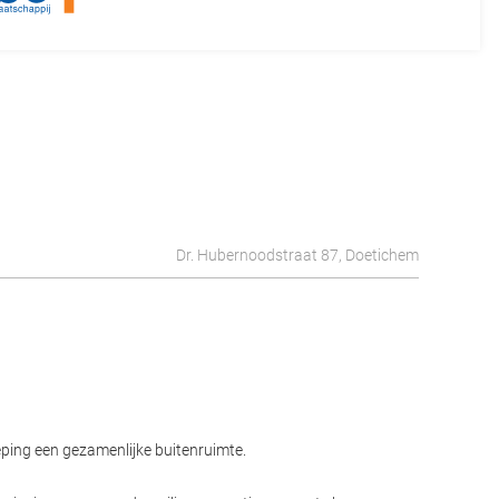
Dr. Hubernoodstraat 87, Doetichem
ping een gezamenlijke buitenruimte.