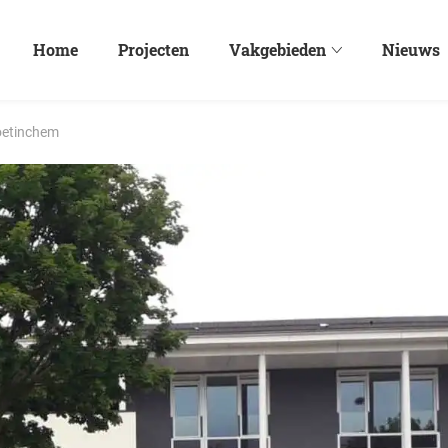
Home
Projecten
Vakgebieden
Nieuws
oetinchem