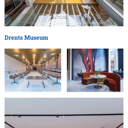
Drents Museum