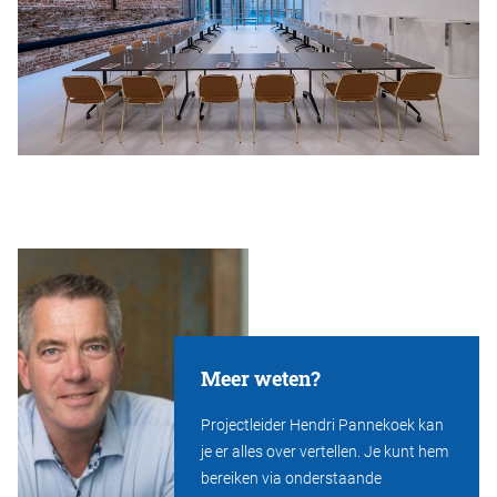
Meer weten?
Projectleider Hendri Pannekoek kan
je er alles over vertellen. Je kunt hem
bereiken via onderstaande