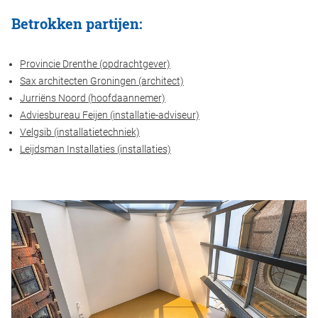
Betrokken partijen:
Provincie Drenthe (opdrachtgever)
Sax architecten Groningen (architect)
Jurriëns Noord (hoofdaannemer)
Adviesbureau Feijen (installatie-adviseur)
Velgsib (installatietechniek)
Leijdsman Installaties (installaties)