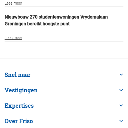
Lees meer
Nieuwbouw 270 studentenwoningen Vrydemalaan
Groningen bereikt hoogste punt
Lees meer
Snel naar
Vestigingen
Expertises
Over Friso