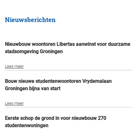
Nieuwsberichten
Nieuwbouw woontoren Libertas aanwinst voor duurzame
stadsomgeving Groningen
Lees meer
Bouw nieuwe studentenwoontoren Vrydemalaan
Groningen bijna van start
Lees meer
Eerste schop de grond in voor nieuwbouw 270
studentenwoningen