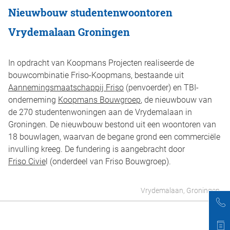
Nieuwbouw studentenwoontoren
Vrydemalaan Groningen
In opdracht van Koopmans Projecten realiseerde de
bouwcombinatie Friso-Koopmans, bestaande uit
Aannemingsmaatschappij Friso
(penvoerder) en TBI-
onderneming
Koopmans Bouwgroep
, de nieuwbouw van
de 270 studentenwoningen aan de Vrydemalaan in
Groningen. De nieuwbouw bestond uit een woontoren van
18 bouwlagen, waarvan de begane grond een commerciële
invulling kreeg. De fundering is aangebracht door
Friso Civie
l (onderdeel van Friso Bouwgroep).
Vrydemalaan, Groningen