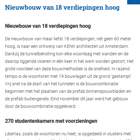
Nieuwbouw van 18 verdiepingen hoog
Nieuwbouw van 18 verdiepingen hoog
De nieuwbouw van maar liefst 18 verdiepingen, nét geen 60 meter
hoog, is naar een ontwerp van KENK architecten uit Amsterdam.
Dankzij de tunnelbekisting kon elke woonlaag met wanden en de
daarop liggende vloeren in één keer in het werk worden gestort. Het
grote voordeel van deze bouwmethodiek is de snelheid. In razend
tempo is de woontoren met 19 bouwlagen uit de grond 'gestampt'.
Vrij snel na de start van het tunnelen is de bouwcombinatie
begonnen met het plaatsen van de prefab binnenspouwbladen en
de prefab buitengevels. Eind november dit jaar werd het gebouw
door de bouwcombinatie opgeleverd.
270 studentenkamers met voorzieningen
Libertas, zoals de woontoren nu heet, is opgedeeld in clusters met