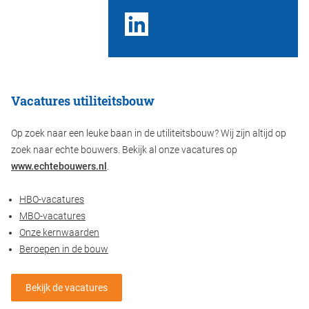
Vacatures utiliteitsbouw
Op zoek naar een leuke baan in de utiliteitsbouw? Wij zijn altijd op
zoek naar echte bouwers. Bekijk al onze vacatures op
www.echtebouwers.nl
.
HBO-vacatures
MBO-vacatures
Onze kernwaarden
Beroepen in de bouw
Bekijk de vacatures