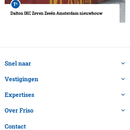
Dalton IKC Zeven Zeeën Amsterdam nieuwbouw
Snel naar
Vestigingen
Expertises
Over Friso
Contact