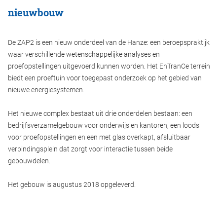
nieuwbouw
De ZAP2 is een nieuw onderdeel van de Hanze: een beroepspraktijk
waar verschillende wetenschappelijke analyses en
proefopstellingen uitgevoerd kunnen worden. Het EnTranCe terrein
biedt een proeftuin voor toegepast onderzoek op het gebied van
nieuwe energiesystemen.
Het nieuwe complex bestaat uit drie onderdelen bestaan: een
bedrijfsverzamelgebouw voor onderwijs en kantoren, een loods
voor proefopstellingen en een met glas overkapt, afsluitbaar
verbindingsplein dat zorgt voor interactie tussen beide
gebouwdelen.
Het gebouw is augustus 2018 opgeleverd.