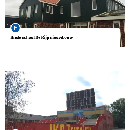
Brede school De Rijp nieuwbouw