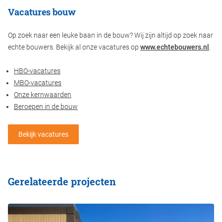
Vacatures bouw
Op zoek naar een leuke baan in de bouw? Wij zijn altijd op zoek naar
echte bouwers. Bekijk al onze vacatures op
www.echtebouwers.nl
.
HBO-vacatures
MBO-vacatures
Onze kernwaarden
Beroepen in de bouw
Bekijk vacatures
Gerelateerde projecten