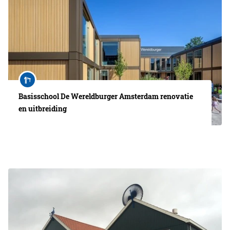
Basisschool De Wereldburger Amsterdam renovatie
en uitbreiding