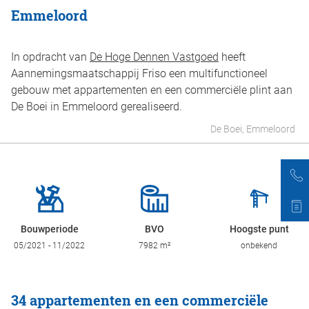
Emmeloord
In opdracht van
De Hoge Dennen Vastgoed
heeft
Aannemingsmaatschappij Friso een multifunctioneel
gebouw met appartementen en een commerciële plint aan
De Boei in Emmeloord gerealiseerd.
De Boei, Emmeloord
Bouwperiode
BVO
Hoogste punt
05/2021 - 11/2022
7982 m²
onbekend
34 appartementen en een commerciële