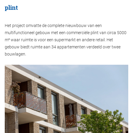
plint
Het project omvatte de complete nieuwbouw van een
multifunctioneel gebouw met een commerciële plint van circa 5000
m² waar ruimte is voor een supermarkt en andere retail. Het
gebouw biedt ruimte aan 34 appartementen verdeeld over twee
bouwlagen.