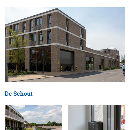
De Schout