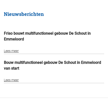
Nieuwsberichten
Friso bouwt multifunctioneel gebouw De Schout in
Emmeloord
Lees meer
Bouw multifunctioneel gebouw De Schout in Emmeloord
van start
Lees meer