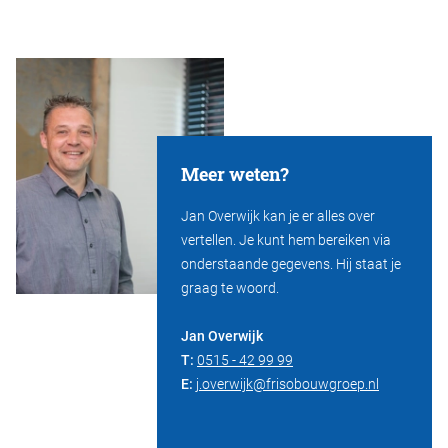
Meer weten?
Jan Overwijk kan je er alles over
vertellen. Je kunt hem bereiken via
onderstaande gegevens. Hij staat je
graag te woord.
Jan Overwijk
T:
0515 - 42 99 99
E:
j.overwijk@frisobouwgroep.nl