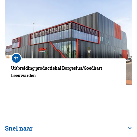
Uitbreiding productiehal Borgesius/Goedhart
Leeuwarden
Snel naar