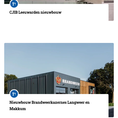
CJIB Leeuwarden nieuwbouw
Nieuwbouw Brandweerkazernes Langweer en
Makkum