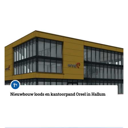
Nieuwbouw loods en kantoorpand Oreel in Hallum