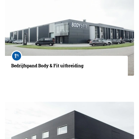
Bedrijfspand Body & Fit uitbreiding