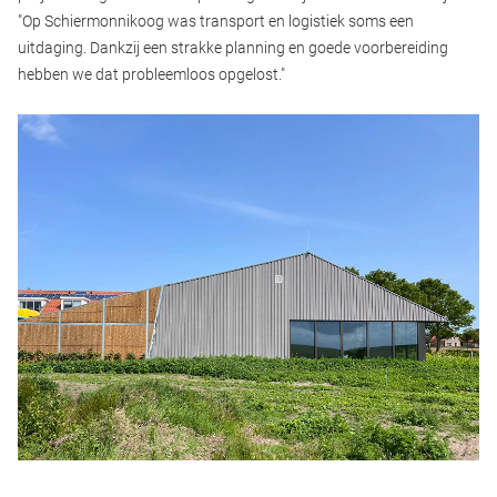
"Op Schiermonnikoog was transport en logistiek soms een
uitdaging. Dankzij een strakke planning en goede voorbereiding
hebben we dat probleemloos opgelost."