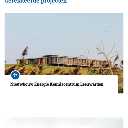
Gerelateerde projecten
Nieuwbouw Energie Kenniscentrum Leeuwarden