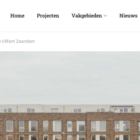
Home
Projecten
Vakgebieden
Nieuws
 Olifant Zaandam