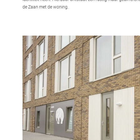
de Zaan met de woning.