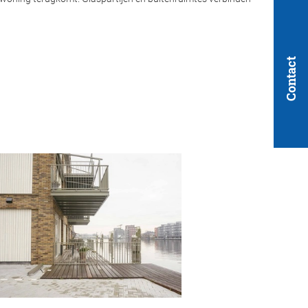
Contact