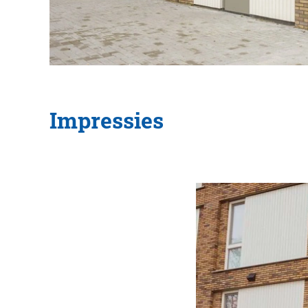
Impressies