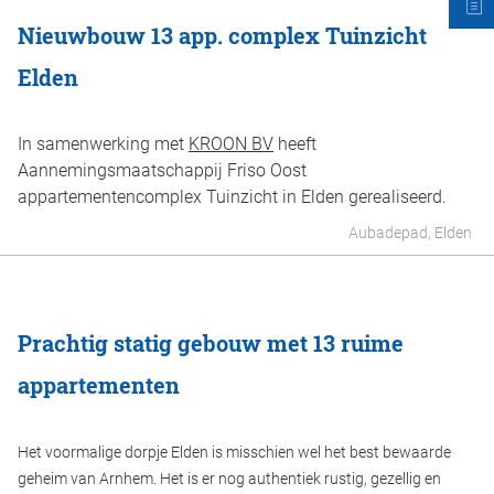
Nieuwbouw 13 app. complex Tuinzicht
Elden
In samenwerking met
KROON BV
heeft
Aannemingsmaatschappij Friso Oost
appartementencomplex Tuinzicht in Elden gerealiseerd.
Aubadepad, Elden
Prachtig statig gebouw met 13 ruime
appartementen
Het voormalige dorpje Elden is misschien wel het best bewaarde
geheim van Arnhem. Het is er nog authentiek rustig, gezellig en