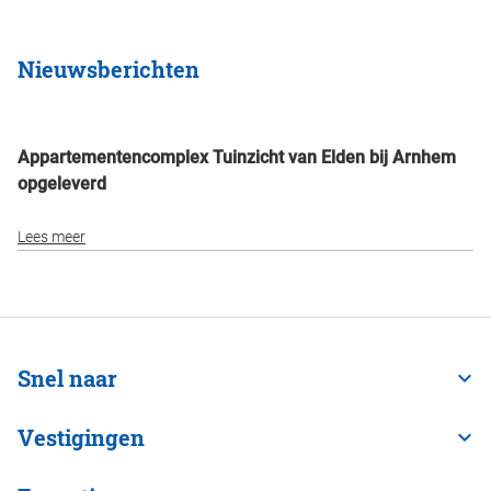
Nieuwsberichten
Appartementencomplex Tuinzicht van Elden bij Arnhem
opgeleverd
Lees meer
Snel naar
Vestigingen