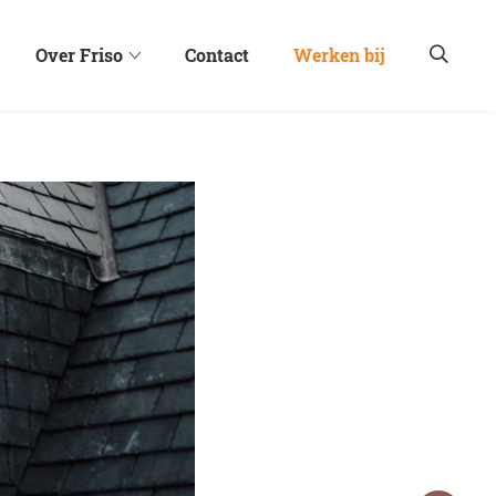
Over Friso
Contact
Werken bij