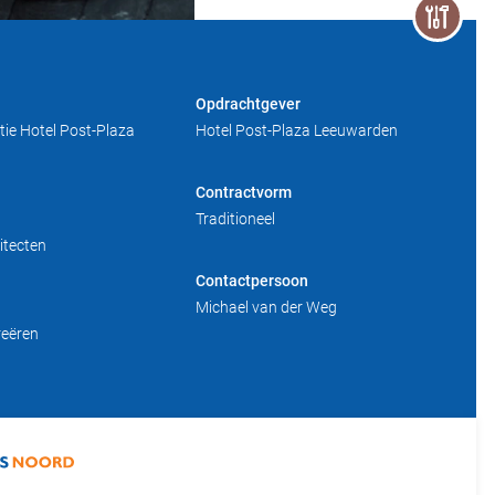
Opdrachtgever
tie Hotel Post-Plaza
Hotel Post-Plaza Leeuwarden
Contractvorm
Traditioneel
tecten
Contactpersoon
Michael van der Weg
reëren