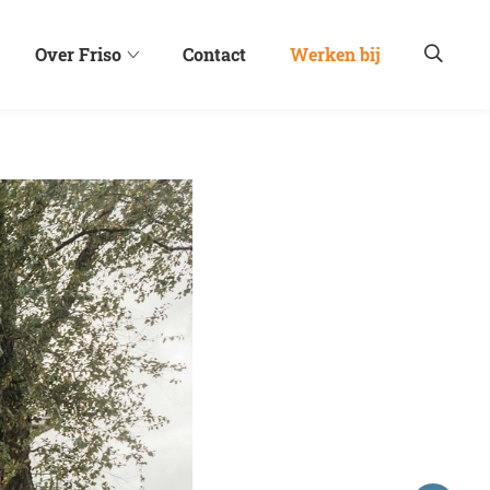
Over Friso
Contact
Werken bij