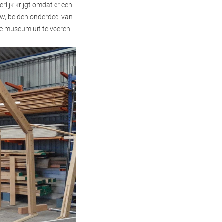
rlijk krijgt omdat er een
uw, beiden onderdeel van
e museum uit te voeren.