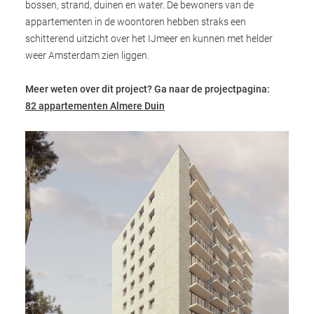
bossen, strand, duinen en water. De bewoners van de
appartementen in de woontoren hebben straks een
schitterend uitzicht over het IJmeer en kunnen met helder
weer Amsterdam zien liggen.
Meer weten over dit project? Ga naar de projectpagina:
82 appartementen Almere Duin