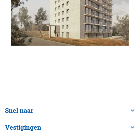
Snel naar
Vestigingen